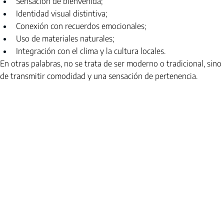
Sensación de bienvenida;
Identidad visual distintiva;
Conexión con recuerdos emocionales;
Uso de materiales naturales;
Integración con el clima y la cultura locales.
En otras palabras, no se trata de ser moderno o tradicional, sino 
de transmitir comodidad y una sensación de pertenencia.