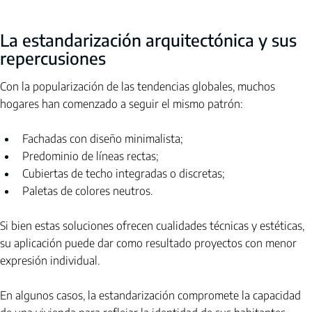
La estandarización arquitectónica y sus 
repercusiones
Con la popularización de las tendencias globales, muchos 
hogares han comenzado a seguir el mismo patrón:
Fachadas con diseño minimalista;
Predominio de líneas rectas;
Cubiertas de techo integradas o discretas;
Paletas de colores neutros.
Si bien estas soluciones ofrecen cualidades técnicas y estéticas, 
su aplicación puede dar como resultado proyectos con menor 
expresión individual.
En algunos casos, la estandarización compromete la capacidad 