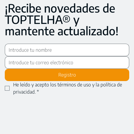
¡Recibe novedades de
TOPTELHA® y
mantente actualizado!
Registro
He leído y acepto los términos de uso y la política de 
privacidad.
*