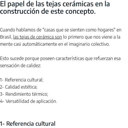
El papel de las tejas cerámicas en la 
construcción de este concepto.
Cuando hablamos de "casas que se sienten como hogares" en 
Brasil,
las tejas de cerámica son
lo primero que nos viene a la 
mente casi automáticamente en el imaginario colectivo.
Esto sucede porque poseen características que refuerzan esa 
sensación de calidez:
1- Referencia cultural;
2- Calidad estética;
3- Rendimiento térmico;
4- Versatilidad de aplicación.
1- Referencia cultural