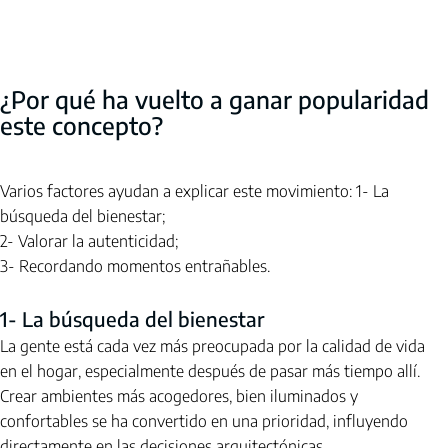
¿Por qué ha vuelto a ganar popularidad 
este concepto?
Varios factores ayudan a explicar este movimiento:
1- La 
búsqueda del bienestar;
2- Valorar la autenticidad;
3- Recordando momentos entrañables.
1- La búsqueda del bienestar
La gente está cada vez más preocupada por la calidad de vida 
en el hogar, especialmente después de pasar más tiempo allí. 
Crear ambientes más acogedores, bien iluminados y 
confortables se ha convertido en una prioridad, influyendo 
directamente en las decisiones arquitectónicas.