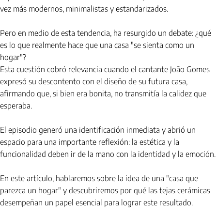
vez más modernos, minimalistas y estandarizados.
Pero en medio de esta tendencia, ha resurgido un debate: ¿qué 
es lo que realmente hace que una casa "se sienta como un 
hogar"?
Esta cuestión cobró relevancia cuando el cantante João Gomes 
expresó su descontento con el diseño de su futura casa, 
afirmando que, si bien era bonita, no transmitía la calidez que 
esperaba.
El episodio generó una identificación inmediata y abrió un 
espacio para una importante reflexión: la estética y la 
funcionalidad deben ir de la mano con la identidad y la emoción.
En este artículo, hablaremos sobre la idea de una "casa que 
parezca un hogar" y descubriremos por qué las tejas cerámicas 
desempeñan un papel esencial para lograr este resultado.