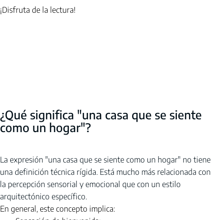
¡Disfruta de la lectura!
¿Qué significa "una casa que se siente 
como un hogar"?
La expresión "una casa que se siente como un hogar" no tiene 
una definición técnica rígida. Está mucho más relacionada con 
la percepción sensorial y emocional que con un estilo 
arquitectónico específico.
En general, este concepto implica: