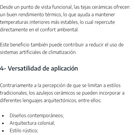
Desde un punto de vista funcional, las tejas cerámicas ofrecen 
un buen rendimiento térmico, lo que ayuda a mantener 
temperaturas interiores más estables, lo cual repercute 
directamente en el confort ambiental.
Este beneficio también puede contribuir a reducir el uso de 
sistemas artificiales de climatización.
4- Versatilidad de aplicación
Contrariamente a la percepción de que se limitan a estilos 
tradicionales, los azulejos cerámicos se pueden incorporar a 
diferentes lenguajes arquitectónicos, entre ellos:
Diseños contemporáneos;
Arquitectura colonial;
Estilo rústico;