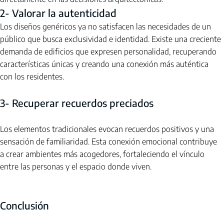
2- Valorar la autenticidad
Los diseños genéricos ya no satisfacen las necesidades de un 
público que busca exclusividad e identidad. Existe una creciente 
demanda de edificios que expresen personalidad, recuperando 
características únicas y creando una conexión más auténtica 
con los residentes.
3- Recuperar recuerdos preciados
Los elementos tradicionales evocan recuerdos positivos y una 
sensación de familiaridad. Esta conexión emocional contribuye 
a crear ambientes más acogedores, fortaleciendo el vínculo 
entre las personas y el espacio donde viven.
Conclusión