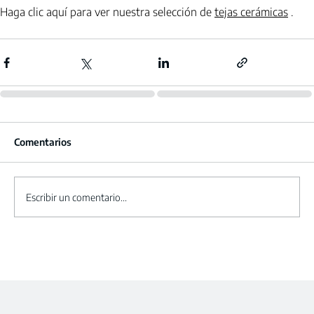
Haga clic aquí para ver nuestra selección de
tejas cerámicas
.
Comentarios
Escribir un comentario...