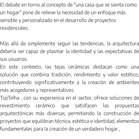
El debate en torno al concepto de "una casa que se sienta como 
un hogar" pone de relieve la necesidad de un enfoque más 
sensible y personalizado en el desarrollo de proyectos 
residenciales.
Más allá de simplemente seguir las tendencias, la arquitectura 
debería ser capaz de plasmar la identidad y las expectativas de 
sus usuarios.
En este contexto, las tejas cerámicas destacan como una 
solución que combina tradición, rendimiento y valor estético, 
contribuyendo significativamente a la creación de ambientes 
más acogedores y representativos.
TopTelha
, con su experiencia en el sector, ofrece soluciones de
revestimiento cerámico que satisfacen las propuestas 
arquitectónicas más diversas, permitiendo la construcción de 
proyectos que equilibran técnica, estética e identidad, elementos 
fundamentales para la creación de un verdadero hogar
.