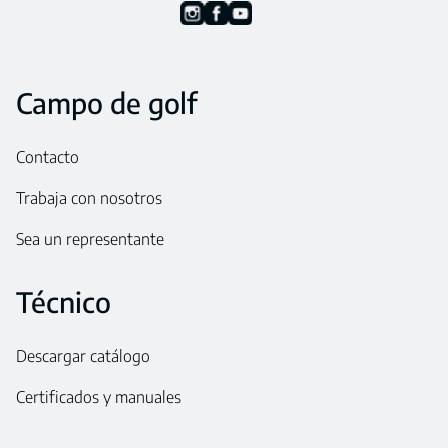
Campo de golf
Contacto
Trabaja con nosotros
Sea un representante
Técnico
Descargar catálogo
Certificados y manuales