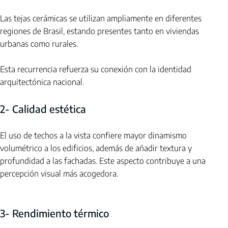
Las tejas cerámicas se utilizan ampliamente en diferentes 
regiones de Brasil, estando presentes tanto en viviendas 
urbanas como rurales.
Esta recurrencia refuerza su conexión con la identidad 
arquitectónica nacional.
2- Calidad estética
El uso de techos a la vista confiere mayor dinamismo 
volumétrico a los edificios, además de añadir textura y 
profundidad a las fachadas. Este aspecto contribuye a una 
percepción visual más acogedora.
3- Rendimiento térmico