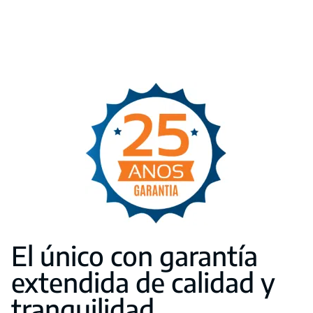
El único con garantía
extendida de calidad y
tranquilidad.