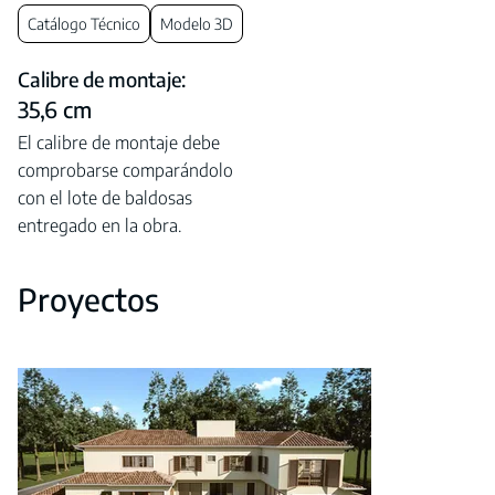
Catálogo Técnico
Modelo 3D
Calibre de montaje:
35,6 cm
El calibre de montaje debe
comprobarse comparándolo
con el lote de baldosas
entregado en la obra.
Proyectos