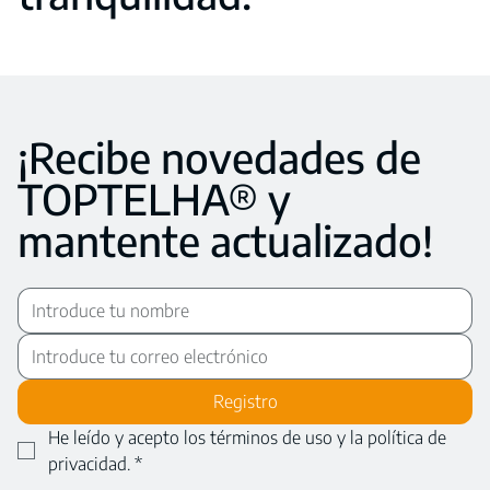
¡Recibe novedades de
TOPTELHA® y
mantente actualizado!
Registro
He leído y acepto los términos de uso y la política de 
privacidad.
*