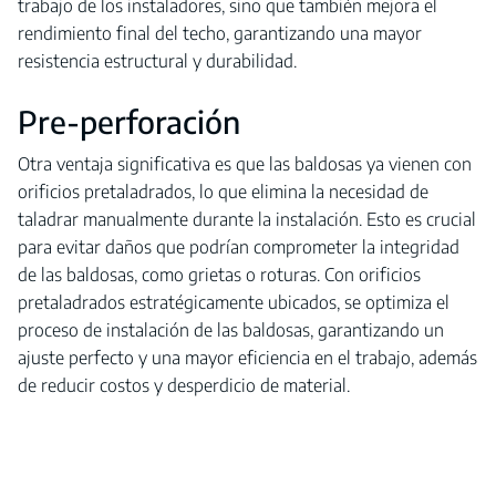
trabajo de los instaladores, sino que también mejora el
rendimiento final del techo, garantizando una mayor
resistencia estructural y durabilidad.
Pre-perforación
Otra ventaja significativa es que las baldosas ya vienen con
orificios pretaladrados, lo que elimina la necesidad de
taladrar manualmente durante la instalación. Esto es crucial
para evitar daños que podrían comprometer la integridad
de las baldosas, como grietas o roturas. Con orificios
pretaladrados estratégicamente ubicados, se optimiza el
proceso de instalación de las baldosas, garantizando un
ajuste perfecto y una mayor eficiencia en el trabajo, además
de reducir costos y desperdicio de material.