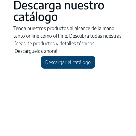
Descarga nuestro
catálogo
Tenga nuestros productos al alcance de la mano,
tanto online como offline. Descubra todas nuestras
líneas de productos y detalles técnicos.
¡Descárguelos ahora!
Descargar el catálogo