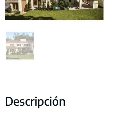
Descripción