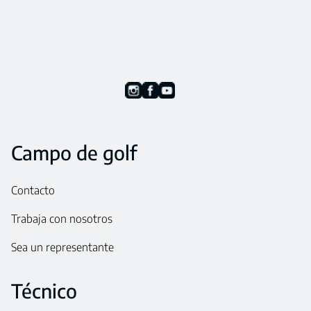
Campo de golf
Contacto
Trabaja con nosotros
Sea un representante
Técnico