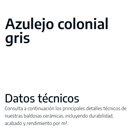
Azulejo colonial
gris
Datos técnicos
Consulta a continuación los principales detalles técnicos de
nuestras baldosas cerámicas, incluyendo durabilidad,
acabado y rendimiento por m².