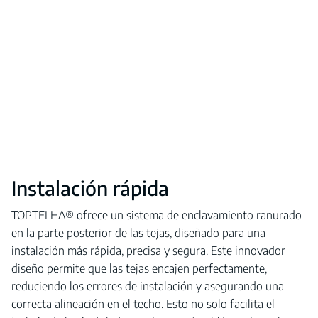
Instalación rápida
TOPTELHA® ofrece un sistema de enclavamiento ranurado
en la parte posterior de las tejas, diseñado para una
instalación más rápida, precisa y segura. Este innovador
diseño permite que las tejas encajen perfectamente,
reduciendo los errores de instalación y asegurando una
correcta alineación en el techo. Esto no solo facilita el