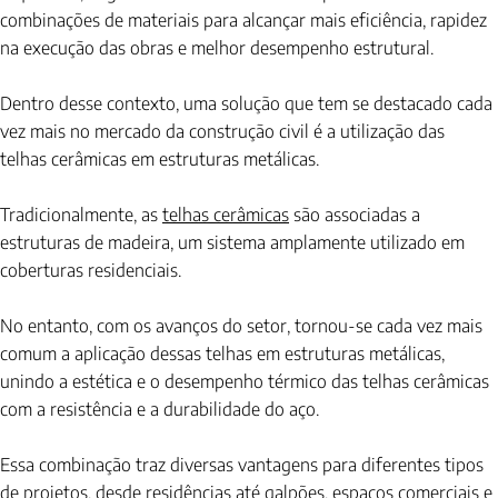
combinações de materiais para alcançar mais eficiência, rapidez 
na execução das obras e melhor desempenho estrutural.
Dentro desse contexto, uma solução que tem se destacado cada 
vez mais no mercado da construção civil é a utilização das 
telhas cerâmicas em estruturas metálicas.
Tradicionalmente, as 
telhas cerâmicas
 são associadas a 
estruturas de madeira, um sistema amplamente utilizado em 
coberturas residenciais. 
No entanto, com os avanços do setor, tornou-se cada vez mais 
comum a aplicação dessas telhas em estruturas metálicas, 
unindo a estética e o desempenho térmico das telhas cerâmicas 
com a resistência e a durabilidade do aço.
Essa combinação traz diversas vantagens para diferentes tipos 
de projetos, desde residências até galpões, espaços comerciais e 