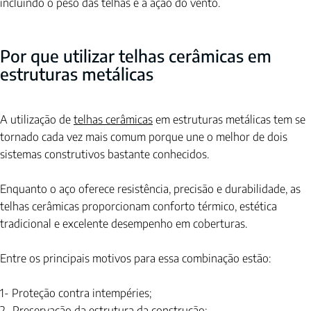
incluindo o peso das telhas e a ação do vento.
Por que utilizar telhas cerâmicas em 
estruturas metálicas
A utilização de 
telhas cerâmicas
 em estruturas metálicas tem se 
tornado cada vez mais comum porque une o melhor de dois 
sistemas construtivos bastante conhecidos.
Enquanto o aço oferece resistência, precisão e durabilidade, as 
telhas cerâmicas proporcionam conforto térmico, estética 
tradicional e excelente desempenho em coberturas.
Entre os principais motivos para essa combinação estão:
1- Proteção contra intempéries;
2- Preservação da estrutura da construção; 