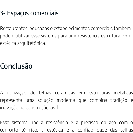
3- Espaços comerciais
Restaurantes, pousadas e estabelecimentos comerciais também 
podem utilizar esse sistema para unir resistência estrutural com 
estética arquitetônica.
Conclusão
A utilização de 
telhas cerâmicas 
em estruturas metálicas
representa uma solução moderna que combina tradição e 
inovação na construção civil.
Esse sistema une a resistência e a precisão do aço com o 
conforto térmico, a estética e a confiabilidade das telhas 