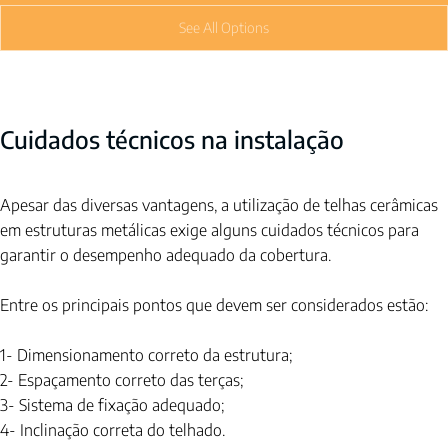
See All Options
Cuidados técnicos na instalação
Apesar das diversas vantagens, a utilização de telhas cerâmicas 
em estruturas metálicas exige alguns cuidados técnicos para 
garantir o desempenho adequado da cobertura.
Entre os principais pontos que devem ser considerados estão:
1- Dimensionamento correto da estrutura; 
2- Espaçamento correto das terças;
3- Sistema de fixação adequado; 
4- Inclinação correta do telhado.