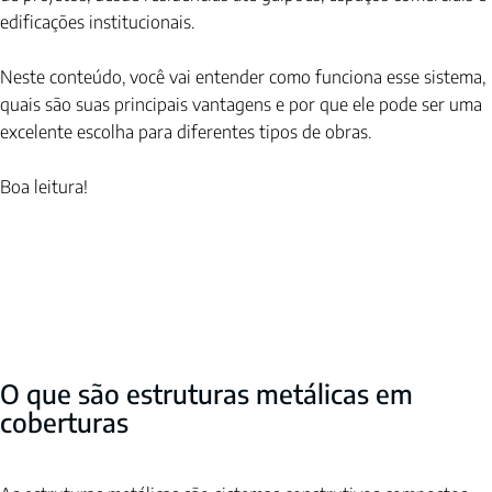
edificações institucionais.
Neste conteúdo, você vai entender como funciona esse sistema, 
quais são suas principais vantagens e por que ele pode ser uma 
excelente escolha para diferentes tipos de obras.
Boa leitura!
O que são estruturas metálicas em 
coberturas