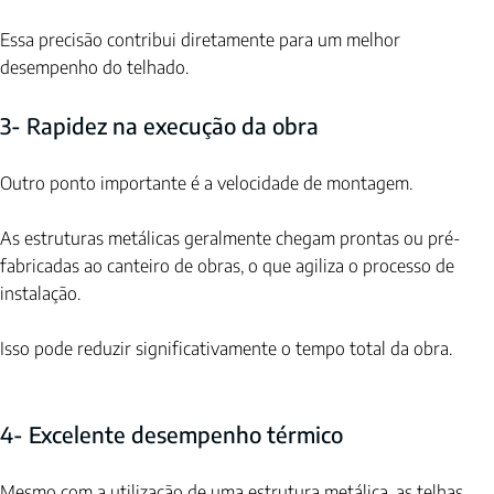
Essa precisão contribui diretamente para um melhor 
desempenho do telhado.
3- Rapidez na execução da obra
Outro ponto importante é a velocidade de montagem.
As estruturas metálicas geralmente chegam prontas ou pré-
fabricadas ao canteiro de obras, o que agiliza o processo de 
instalação.
Isso pode reduzir significativamente o tempo total da obra.
4- Excelente desempenho térmico
Mesmo com a utilização de uma estrutura metálica, as telhas 