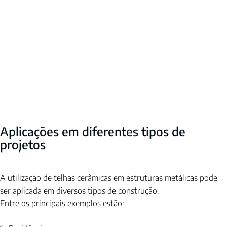
Aplicações em diferentes tipos de 
projetos
A utilização de telhas cerâmicas em estruturas metálicas pode 
ser aplicada em diversos tipos de construção.
Entre os principais exemplos estão: