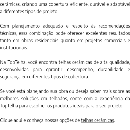
cerâmicas, criando uma cobertura eficiente, durável e adaptável 
a diferentes tipos de projeto.
Com planejamento adequado e respeito às recomendações 
técnicas, essa combinação pode oferecer excelentes resultados 
tanto em obras residenciais quanto em projetos comerciais e 
institucionais.
Na TopTelha, você encontra telhas cerâmicas de alta qualidade, 
desenvolvidas para garantir desempenho, durabilidade e 
segurança em diferentes tipos de cobertura.
Se você está planejando sua obra ou deseja saber mais sobre as 
melhores soluções em telhados, conte com a experiência da 
TopTelha para escolher os produtos ideais para o seu projeto.
Clique aqui e conheça nossas opções de 
telhas cerâmicas
.