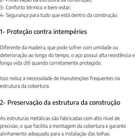
3- Conforto térmico e bem-estar; 
4- Segurança para tudo que está dentro da construção.
1- Proteção contra intempéries
Diferente da madeira, que pode sofrer com umidade ou 
deterioração ao longo do tempo, o aço possui alta resistência e 
longa vida útil quando corretamente protegido.
Isso reduz a necessidade de manutenções frequentes na 
estrutura da cobertura.
2- Preservação da estrutura da construção
As estruturas metálicas são fabricadas com alto nível de 
precisão, o que facilita a montagem da cobertura e garante 
alinhamento adequado para a instalação das telhas.