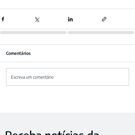
Comentários
Escreva um comentário