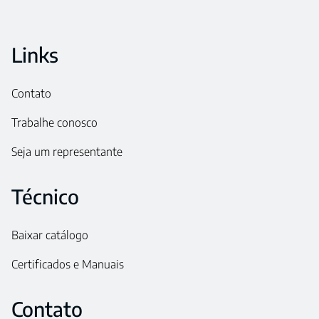
Links
Contato
Trabalhe conosco
Seja um representante
Técnico
Baixar catálogo
Certificados e Manuais
Contato