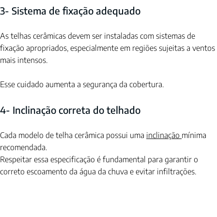
3- Sistema de fixação adequado
As telhas cerâmicas devem ser instaladas com sistemas de 
fixação apropriados, especialmente em regiões sujeitas a ventos 
mais intensos.
Esse cuidado aumenta a segurança da cobertura.
4- Inclinação correta do telhado
Cada modelo de telha cerâmica possui uma 
inclinação 
mínima 
recomendada.
Respeitar essa especificação é fundamental para garantir o 
correto escoamento da água da chuva e evitar infiltrações.