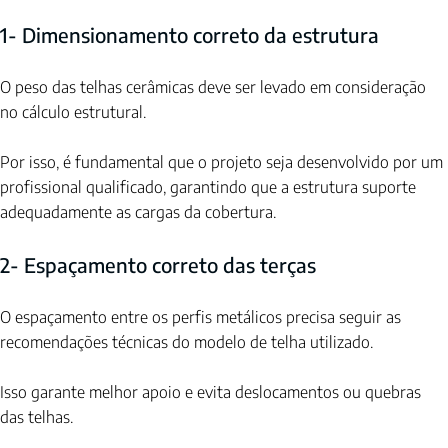
1- Dimensionamento correto da estrutura
O peso das telhas cerâmicas deve ser levado em consideração 
no cálculo estrutural.
Por isso, é fundamental que o projeto seja desenvolvido por um 
profissional qualificado, garantindo que a estrutura suporte 
adequadamente as cargas da cobertura.
2- Espaçamento correto das terças
O espaçamento entre os perfis metálicos precisa seguir as 
recomendações técnicas do modelo de telha utilizado.
Isso garante melhor apoio e evita deslocamentos ou quebras 
das telhas.