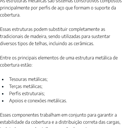
As estruturas metálicas são sistemas construtivos compostos 
principalmente por perfis de aço que formam o suporte da 
cobertura.
Essas estruturas podem substituir completamente as 
tradicionais de madeira, sendo utilizadas para sustentar 
diversos tipos de telhas, incluindo as cerâmicas.
Entre os principais elementos de uma estrutura metálica de 
cobertura estão:
Tesouras metálicas;
Terças metálicas;
Perfis estruturais;
Apoios e conexões metálicas.
Esses componentes trabalham em conjunto para garantir a 
estabilidade da cobertura e a distribuição correta das cargas, 