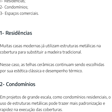
1- Residências;
2- Condomínios;
3- Espaços comerciais.
1- Residências
Muitas casas modernas já utilizam estruturas metálicas na 
cobertura para substituir a madeira tradicional.
Nesse caso, as telhas cerâmicas continuam sendo escolhidas 
por sua estética clássica e desempenho térmico.
2- Condomínios
Em projetos de grande escala, como condomínios residenciais, o 
uso de estruturas metálicas pode trazer mais padronização e 
rapidez na execução das coberturas.