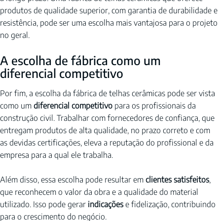
produtos de qualidade superior, com garantia de durabilidade e 
resistência, pode ser uma escolha mais vantajosa para o projeto 
no geral.
A escolha de fábrica como um 
diferencial competitivo
Por fim, a escolha da fábrica de telhas cerâmicas pode ser vista 
como um 
diferencial competitivo
 para os profissionais da 
construção civil. Trabalhar com fornecedores de confiança, que 
entregam produtos de alta qualidade, no prazo correto e com 
as devidas certificações, eleva a reputação do profissional e da 
empresa para a qual ele trabalha.
Além disso, essa escolha pode resultar em 
clientes satisfeitos
, 
que reconhecem o valor da obra e a qualidade do material 
utilizado. Isso pode gerar 
indicações
 e fidelização, contribuindo 
para o crescimento do negócio.