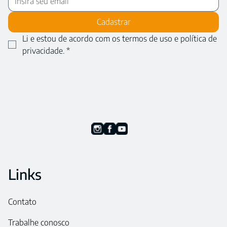
Cadastrar
Li e estou de acordo com os termos de uso e política de 
privacidade.
*
Links
Contato
Trabalhe conosco