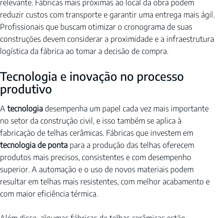
relevante. Fábricas mais próximas ao local da obra podem 
reduzir custos com transporte e garantir uma entrega mais ágil. 
Profissionais que buscam otimizar o cronograma de suas 
construções devem considerar a proximidade e a infraestrutura 
logística da fábrica ao tomar a decisão de compra.
Tecnologia e inovação no processo 
produtivo
A 
tecnologia
 desempenha um papel cada vez mais importante 
no setor da construção civil, e isso também se aplica à 
fabricação de telhas cerâmicas. Fábricas que investem em 
tecnologia de ponta
 para a produção das telhas oferecem 
produtos mais precisos, consistentes e com desempenho 
superior. A automação e o uso de novos materiais podem 
resultar em telhas mais resistentes, com melhor acabamento e 
com maior eficiência térmica.