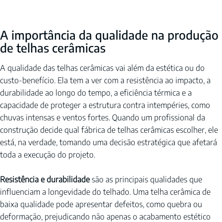
A importância da qualidade na produção 
de telhas cerâmicas
A qualidade das telhas cerâmicas vai além da estética ou do 
custo-benefício. Ela tem a ver com a resistência ao impacto, a 
durabilidade ao longo do tempo, a eficiência térmica e a 
capacidade de proteger a estrutura contra intempéries, como 
chuvas intensas e ventos fortes. Quando um profissional da 
construção decide qual fábrica de telhas cerâmicas escolher, ele 
está, na verdade, tomando uma decisão estratégica que afetará 
toda a execução do projeto.
Resistência e durabilidade
 são as principais qualidades que 
influenciam a longevidade do telhado. Uma telha cerâmica de 
baixa qualidade pode apresentar defeitos, como quebra ou 
deformação, prejudicando não apenas o acabamento estético 