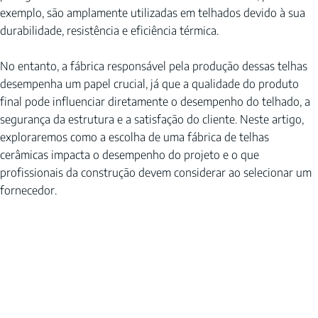
exemplo, são amplamente utilizadas em telhados devido à sua 
durabilidade, resistência e eficiência térmica.
No entanto, a fábrica responsável pela produção dessas telhas 
desempenha um papel crucial, já que a qualidade do produto 
final pode influenciar diretamente o desempenho do telhado, a 
segurança da estrutura e a satisfação do cliente. Neste artigo, 
exploraremos como a escolha de uma fábrica de telhas 
cerâmicas impacta o desempenho do projeto e o que 
profissionais da construção devem considerar ao selecionar um 
fornecedor.