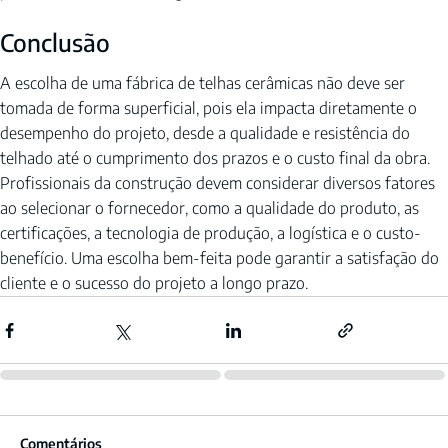
Conclusão
A escolha de uma fábrica de telhas cerâmicas não deve ser 
tomada de forma superficial, pois ela impacta diretamente o 
desempenho do projeto, desde a qualidade e resistência do 
telhado até o cumprimento dos prazos e o custo final da obra. 
Profissionais da construção devem considerar diversos fatores 
ao selecionar o fornecedor, como a qualidade do produto, as 
certificações, a tecnologia de produção, a logística e o custo-
benefício. Uma escolha bem-feita pode garantir a satisfação do 
cliente e o sucesso do projeto a longo prazo.
Comentários