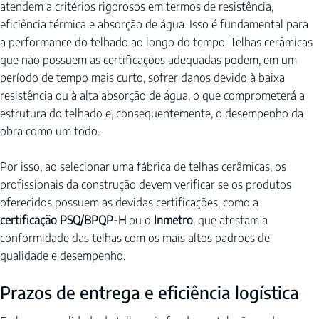
atendem a critérios rigorosos em termos de resistência, 
eficiência térmica e absorção de água. Isso é fundamental para 
a performance do telhado ao longo do tempo. Telhas cerâmicas 
que não possuem as certificações adequadas podem, em um 
período de tempo mais curto, sofrer danos devido à baixa 
resistência ou à alta absorção de água, o que comprometerá a 
estrutura do telhado e, consequentemente, o desempenho da 
obra como um todo.
Por isso, ao selecionar uma fábrica de telhas cerâmicas, os 
profissionais da construção devem verificar se os produtos 
oferecidos possuem as devidas certificações, como a 
certificação PSQ/BPQP-H
 ou o 
Inmetro
, que atestam a 
conformidade das telhas com os mais altos padrões de 
qualidade e desempenho.
Prazos de entrega e eficiência logística