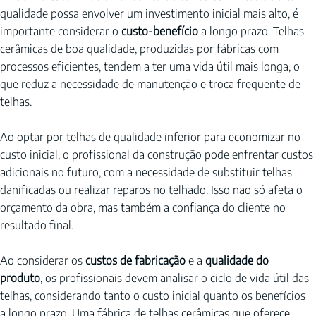
qualidade possa envolver um investimento inicial mais alto, é 
importante considerar o 
custo-benefício
 a longo prazo. Telhas 
cerâmicas de boa qualidade, produzidas por fábricas com 
processos eficientes, tendem a ter uma vida útil mais longa, o 
que reduz a necessidade de manutenção e troca frequente de 
telhas.
Ao optar por telhas de qualidade inferior para economizar no 
custo inicial, o profissional da construção pode enfrentar custos 
adicionais no futuro, com a necessidade de substituir telhas 
danificadas ou realizar reparos no telhado. Isso não só afeta o 
orçamento da obra, mas também a confiança do cliente no 
resultado final.
Ao considerar os 
custos de fabricação
 e a 
qualidade do 
produto
, os profissionais devem analisar o ciclo de vida útil das 
telhas, considerando tanto o custo inicial quanto os benefícios 
a longo prazo. Uma fábrica de telhas cerâmicas que oferece 