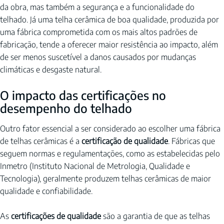
da obra, mas também a segurança e a funcionalidade do 
telhado. Já uma telha cerâmica de boa qualidade, produzida por 
uma fábrica comprometida com os mais altos padrões de 
fabricação, tende a oferecer maior resistência ao impacto, além 
de ser menos suscetível a danos causados por mudanças 
climáticas e desgaste natural.
O impacto das certificações no 
desempenho do telhado
Outro fator essencial a ser considerado ao escolher uma fábrica 
de telhas cerâmicas é a 
certificação de qualidade
. Fábricas que 
seguem normas e regulamentações, como as estabelecidas pelo 
Inmetro (Instituto Nacional de Metrologia, Qualidade e 
Tecnologia), geralmente produzem telhas cerâmicas de maior 
qualidade e confiabilidade.
As 
certificações de qualidade
 são a garantia de que as telhas 