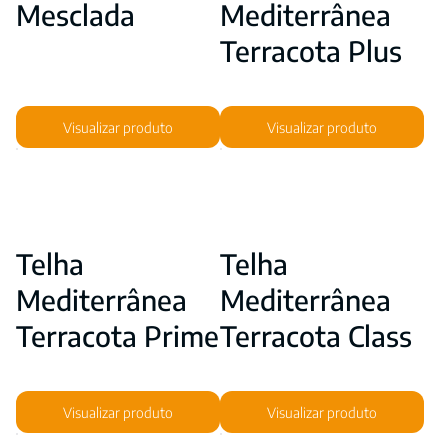
Mesclada
Mediterrânea
Terracota Plus
Visualizar produto
Visualizar produto
Telha
Telha
Mediterrânea
Mediterrânea
Terracota Prime
Terracota Class
Visualizar produto
Visualizar produto