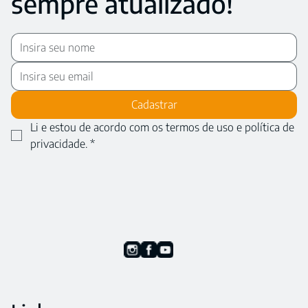
sempre atualizado!
Cadastrar
Li e estou de acordo com os termos de uso e política de 
privacidade.
*