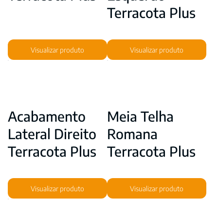
Terracota Plus
Visualizar produto
Visualizar produto
Acabamento
Meia Telha
Lateral Direito
Romana
Terracota Plus
Terracota Plus
Visualizar produto
Visualizar produto