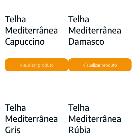
Telha
Telha
Mediterrânea
Mediterrânea
Capuccino
Damasco
Visualizar produto
Visualizar produto
Telha
Telha
Mediterrânea
Mediterrânea
Gris
Rúbia