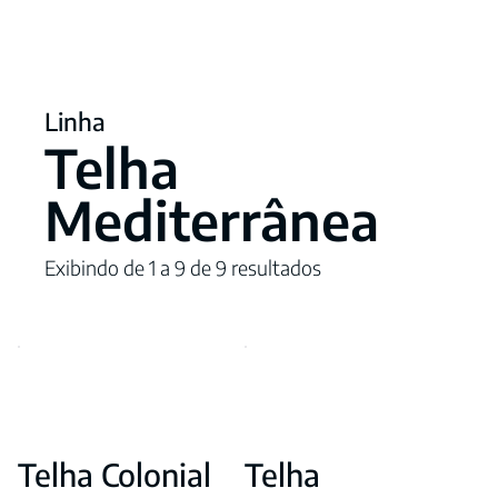
Linha
Telha
Mediterrânea
Exibindo de 1 a 9 de 9 resultados
Telha Colonial
Telha