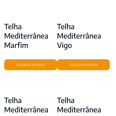
Telha
Telha
Mediterrânea
Mediterrânea
Marfim
Vigo
Visualizar produto
Visualizar produto
Telha
Telha
Mediterrânea
Mediterrânea