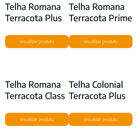
Telha Romana
Telha Romana
Terracota Plus
Terracota Prime
Visualizar produto
Visualizar produto
Telha Romana
Telha Colonial
Terracota Class
Terracota Plus
Visualizar produto
Visualizar produto