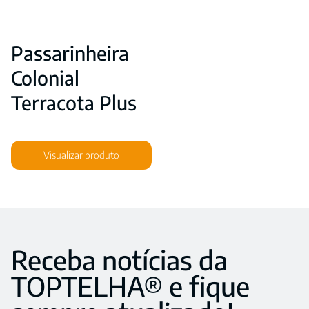
Passarinheira
Colonial
Terracota Plus
Visualizar produto
Receba notícias da
TOPTELHA® e fique