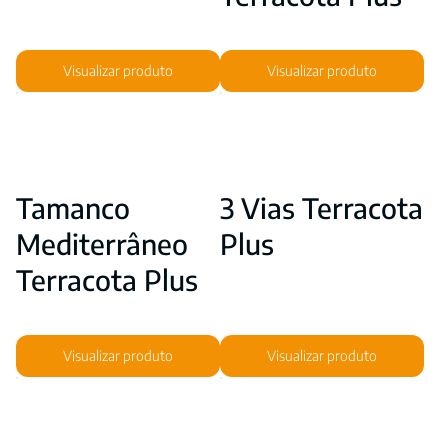
Visualizar produto
Visualizar produto
Tamanco
3 Vias Terracota
Mediterrâneo
Plus
Terracota Plus
Visualizar produto
Visualizar produto