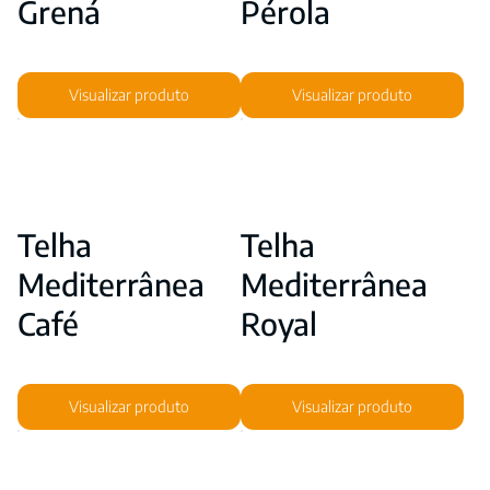
Grená
Pérola
Visualizar produto
Visualizar produto
Telha
Telha
Mediterrânea
Mediterrânea
Café
Royal
Visualizar produto
Visualizar produto