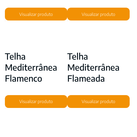
Visualizar produto
Visualizar produto
Telha
Telha
Mediterrânea
Mediterrânea
Flamenco
Flameada
Visualizar produto
Visualizar produto