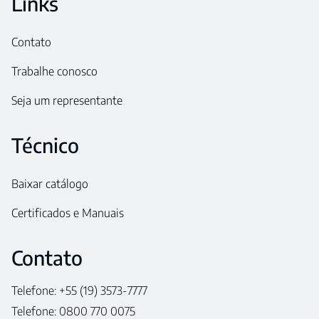
Links
Contato
Trabalhe conosco
Seja um representante
Técnico
Baixar catálogo
Certificados e Manuais
Contato
Telefone: +55 (19) 3573-7777
Telefone: 0800 770 0075