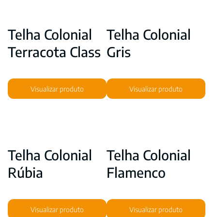
Telha Colonial
Telha Colonial
Terracota Class
Gris
Visualizar produto
Visualizar produto
Telha Colonial
Telha Colonial
Rúbia
Flamenco
Visualizar produto
Visualizar produto