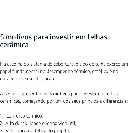
5 motivos para investir em telhas 
cerâmica
Na escolha do sistema de cobertura, o tipo de telha exerce um 
papel fundamental no desempenho térmico, estético e na 
durabilidade da edificação.
A seguir, apresentamos 5 motivos para investir em telhas 
cerâmicas, começando por um dos seus principais diferenciais:
1-  Conforto térmico; 
2- Alta durabilidade e longa vida útil;
3- Valorização estética do projeto; 