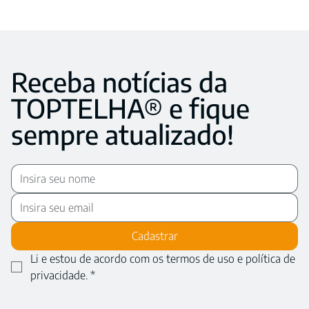
Receba notícias da
TOPTELHA® e fique
sempre atualizado!
Cadastrar
Li e estou de acordo com os termos de uso e política de 
privacidade.
*