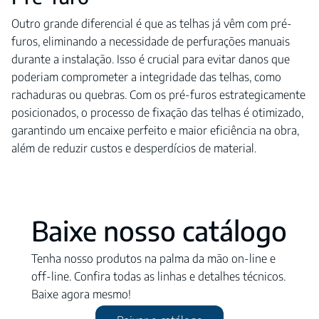
Outro grande diferencial é que as telhas já vêm com pré-
furos, eliminando a necessidade de perfurações manuais
durante a instalação. Isso é crucial para evitar danos que
poderiam comprometer a integridade das telhas, como
rachaduras ou quebras. Com os pré-furos estrategicamente
posicionados, o processo de fixação das telhas é otimizado,
garantindo um encaixe perfeito e maior eficiência na obra,
além de reduzir custos e desperdícios de material.
Baixe nosso catálogo
Tenha nosso produtos na palma da mão on-line e
off-line. Confira todas as linhas e detalhes técnicos.
Baixe agora mesmo!