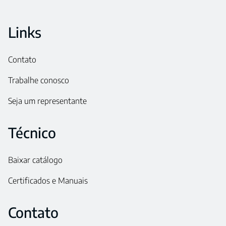
Links
Contato
Trabalhe conosco
Seja um representante
Técnico
Baixar catálogo
Certificados e Manuais
Contato