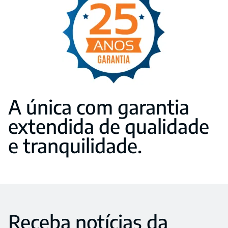
A única com garantia
extendida de qualidade
e tranquilidade.
Receba notícias da