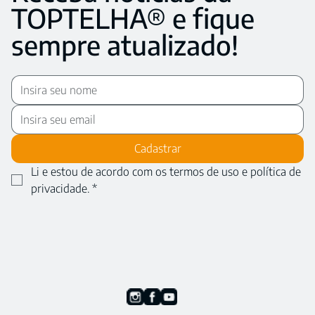
TOPTELHA® e fique
sempre atualizado!
Cadastrar
Li e estou de acordo com os termos de uso e política de 
privacidade.
*