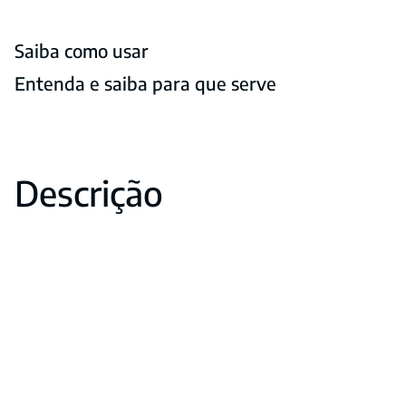
Saiba como usar
Entenda e saiba para que serve
Descrição