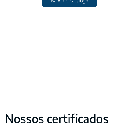
Baixar o catálogo
Nossos certificados