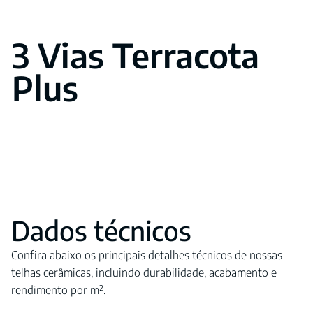
3 Vias Terracota
Plus
Dados técnicos
Confira abaixo os principais detalhes técnicos de nossas
telhas cerâmicas, incluindo durabilidade, acabamento e
rendimento por m².