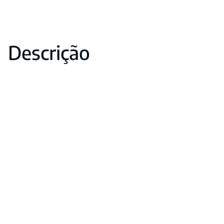
Descrição