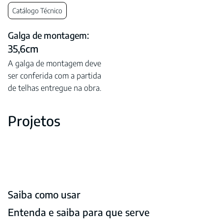
Catálogo Técnico
Galga de montagem:
35,6cm
A galga de montagem deve
ser conferida com a partida
de telhas entregue na obra.
Projetos
Saiba como usar
Entenda e saiba para que serve