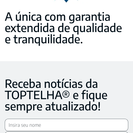
A única com garantia
extendida de qualidade
e tranquilidade.
Receba notícias da
TOPTELHA® e fique
sempre atualizado!