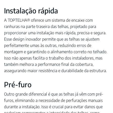
Instalação rápida
A TOPTELHA® oferece um sistema de encaixe com
ranhuras na parte traseira das telhas, projetado para
proporcionar uma instalação mais rápida, precisa e segura.
Esse design inovador permite que as telhas se ajustem
perfeitamente umas às outras, reduzindo erros de
montagem e garantindo o alinhamento correto no telhado.
Isso não apenas facilita o trabalho dos instaladores, mas
também melhora a performance final da cobertura,
assegurando maior resistência e durabilidade da estrutura.
Pré-furo
Outro grande diferencial é que as telhas já vêm com pré-
furos, eliminando a necessidade de perfurações manuais
durante a instalação. Isso é crucial para evitar danos que
poderiam comprometer a integridade das telhas, como