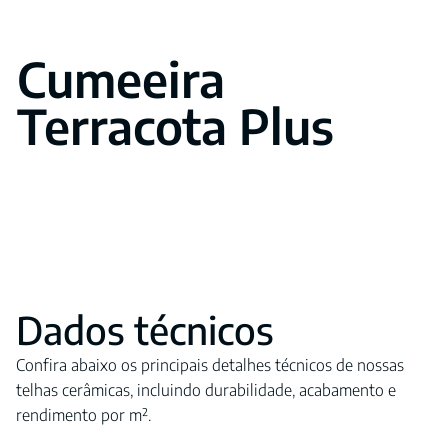
Cumeeira
Terracota Plus
Dados técnicos
Confira abaixo os principais detalhes técnicos de nossas
telhas cerâmicas, incluindo durabilidade, acabamento e
rendimento por m².