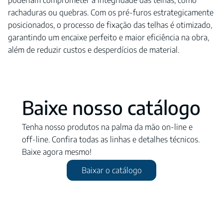
rachaduras ou quebras. Com os pré-furos estrategicamente
posicionados, o processo de fixação das telhas é otimizado,
garantindo um encaixe perfeito e maior eficiência na obra,
além de reduzir custos e desperdícios de material.
Baixe nosso catálogo
Tenha nosso produtos na palma da mão on-line e
off-line. Confira todas as linhas e detalhes técnicos.
Baixe agora mesmo!
Baixar o catálogo