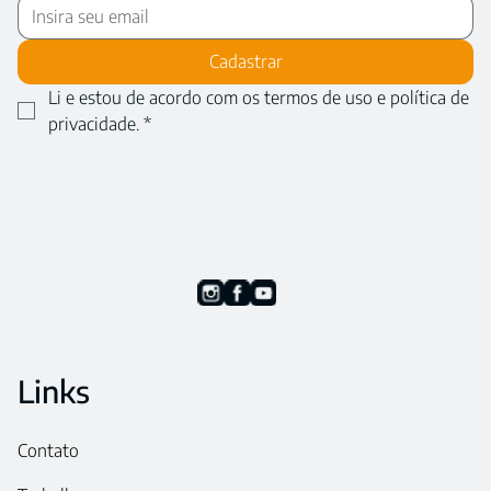
Cadastrar
Li e estou de acordo com os termos de uso e política de 
privacidade.
*
Links
Contato