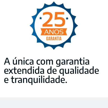
A única com garantia
extendida de qualidade
e tranquilidade.