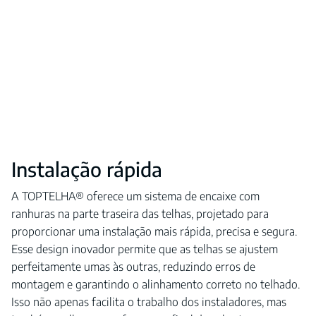
Instalação rápida
A TOPTELHA® oferece um sistema de encaixe com
ranhuras na parte traseira das telhas, projetado para
proporcionar uma instalação mais rápida, precisa e segura.
Esse design inovador permite que as telhas se ajustem
perfeitamente umas às outras, reduzindo erros de
montagem e garantindo o alinhamento correto no telhado.
Isso não apenas facilita o trabalho dos instaladores, mas