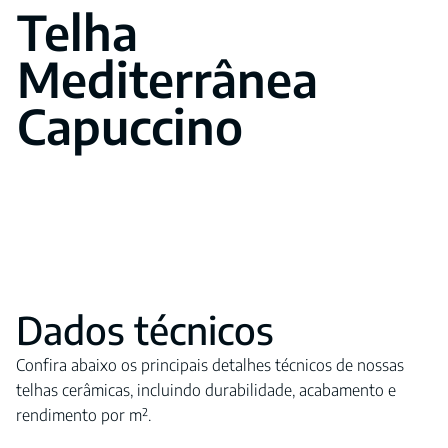
Telha
Mediterrânea
Capuccino
Dados técnicos
Confira abaixo os principais detalhes técnicos de nossas
telhas cerâmicas, incluindo durabilidade, acabamento e
rendimento por m².