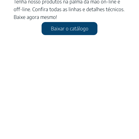
Tenha nosso produtos na palma da mão on-line e
off-line. Confira todas as linhas e detalhes técnicos.
Baixe agora mesmo!
Baixar o catálogo