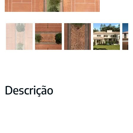
Descrição