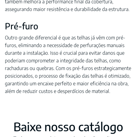
também melhora a performance final da cobertura,
assegurando maior resistência e durabilidade da estrutura.
Pré-furo
Outro grande diferencial é que as telhas já vêm com pré-
furos, eliminando a necessidade de perfurações manuais
durante a instalação. Isso é crucial para evitar danos que
poderiam comprometer a integridade das telhas, como
rachaduras ou quebras. Com os pré-furos estrategicamente
posicionados, o processo de fixação das telhas é otimizado,
garantindo um encaixe perfeito e maior eficiência na obra,
além de reduzir custos e desperdícios de material.
Baixe nosso catálogo