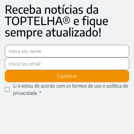
Receba notícias da
TOPTELHA® e fique
sempre atualizado!
Cadastrar
Li e estou de acordo com os termos de uso e política de 
privacidade.
*