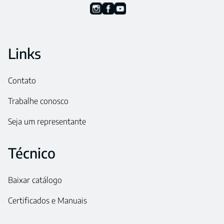
Links
Contato
Trabalhe conosco
Seja um representante
Técnico
Baixar catálogo
Certificados e Manuais