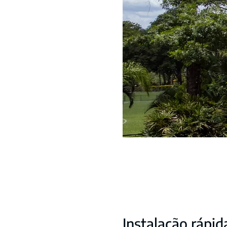
Instalação rápid