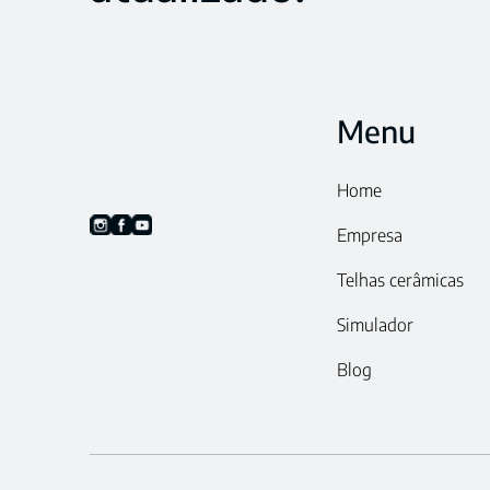
Menu
Home
Empresa
Telhas cerâmicas
Simulador
Blog