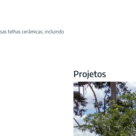
sas telhas cerâmicas, incluindo
Projetos