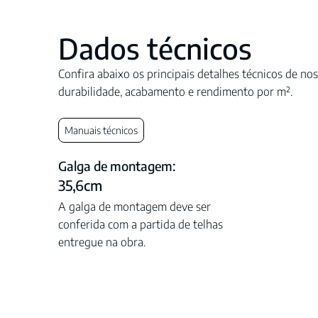
Dados técnicos
Confira abaixo os principais detalhes técnicos de nos
durabilidade, acabamento e rendimento por m².
Manuais técnicos
Galga de montagem:
35,6cm
A galga de montagem deve ser
conferida com a partida de telhas
entregue na obra.