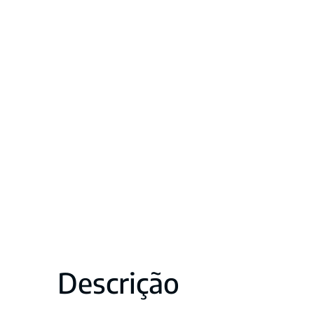
Descrição