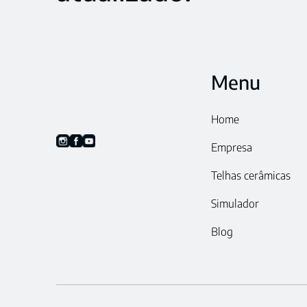
Menu
Home
Empresa
Telhas cerâmicas
Simulador
Blog