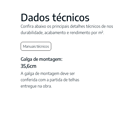
Dados técnicos
Confira abaixo os principais detalhes técnicos de nos
durabilidade, acabamento e rendimento por m².
Manuais técnicos
Galga de montagem:
35,6cm
A galga de montagem deve ser
conferida com a partida de telhas
entregue na obra.