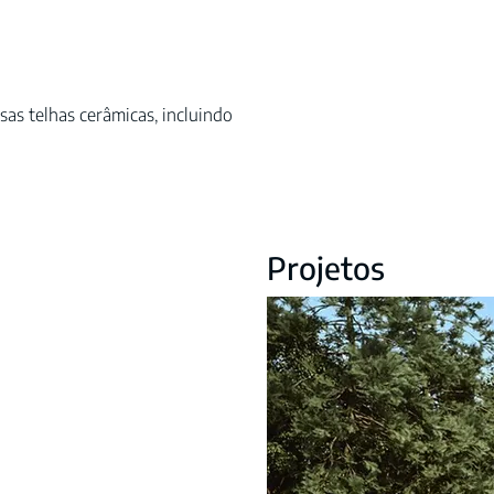
sas telhas cerâmicas, incluindo
Projetos