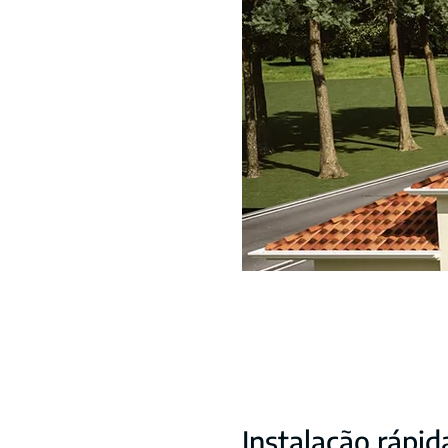
Instalação rápid