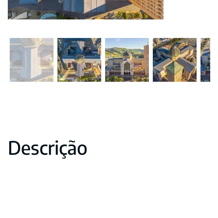
Descrição