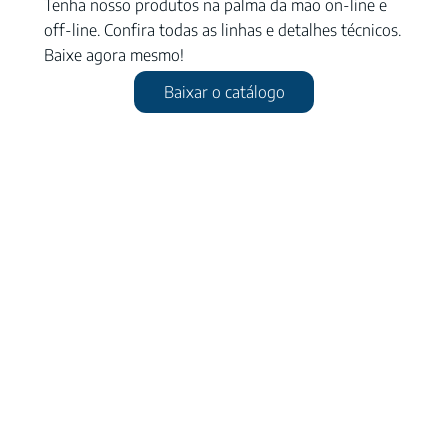
Tenha nosso produtos na palma da mão on-line e
off-line. Confira todas as linhas e detalhes técnicos.
Baixe agora mesmo!
Baixar o catálogo