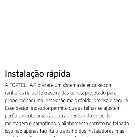
Instalação rápida
A TOPTELHA® oferece um sistema de encaixe com
ranhuras na parte traseira das telhas, projetado para
proporcionar uma instalação mais rápida, precisa e segura.
Esse design inovador permite que as telhas se ajustem
perfeitamente umas às outras, reduzindo erros de
montagem e garantindo o alinhamento correto no telhado.
Isso não apenas facilita o trabalho dos instaladores, mas