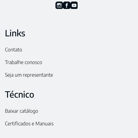
Links
Contato
Trabalhe conosco
Seja um representante
Técnico
Baixar catálogo
Certificados e Manuais