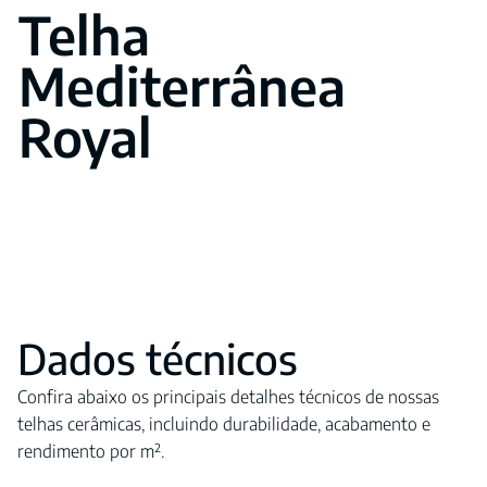
Telha
Mediterrânea
Royal
Dados técnicos
Confira abaixo os principais detalhes técnicos de nossas
telhas cerâmicas, incluindo durabilidade, acabamento e
rendimento por m².