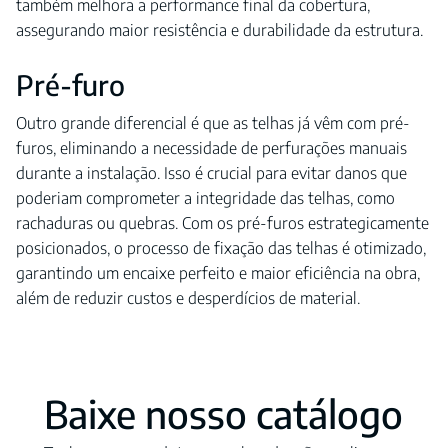
também melhora a performance final da cobertura,
assegurando maior resistência e durabilidade da estrutura.
Pré-furo
Outro grande diferencial é que as telhas já vêm com pré-
furos, eliminando a necessidade de perfurações manuais
durante a instalação. Isso é crucial para evitar danos que
poderiam comprometer a integridade das telhas, como
rachaduras ou quebras. Com os pré-furos estrategicamente
posicionados, o processo de fixação das telhas é otimizado,
garantindo um encaixe perfeito e maior eficiência na obra,
além de reduzir custos e desperdícios de material.
Baixe nosso catálogo