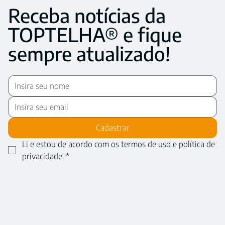
Receba notícias da
TOPTELHA® e fique
sempre atualizado!
Cadastrar
Li e estou de acordo com os termos de uso e política de 
privacidade.
*