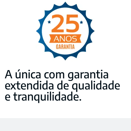
A única com garantia
extendida de qualidade
e tranquilidade.