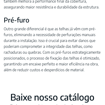
também melhora a performance final da cobertura,
assegurando maior resistência e durabilidade da estrutura.
Pré-furo
Outro grande diferencial é que as telhas já vêm com pré-
furos, eliminando a necessidade de perfurações manuais
durante a instalação. Isso é crucial para evitar danos que
poderiam comprometer a integridade das telhas, como
rachaduras ou quebras. Com os pré-furos estrategicamente
posicionados, o processo de fixação das telhas é otimizado,
garantindo um encaixe perfeito e maior eficiência na obra,
além de reduzir custos e desperdícios de material.
Baixe nosso catálogo