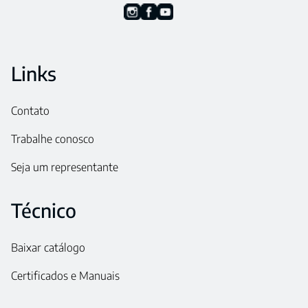
Links
Contato
Trabalhe conosco
Seja um representante
Técnico
Baixar catálogo
Certificados e Manuais