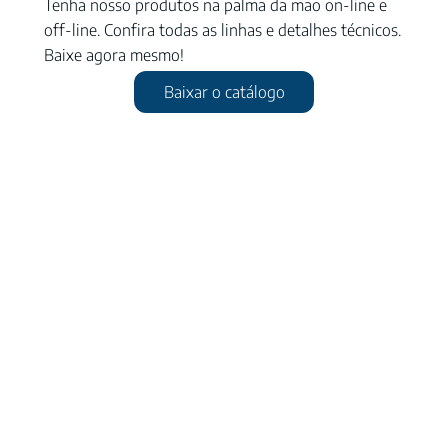
Tenha nosso produtos na palma da mão on-line e
off-line. Confira todas as linhas e detalhes técnicos.
Baixe agora mesmo!
Baixar o catálogo