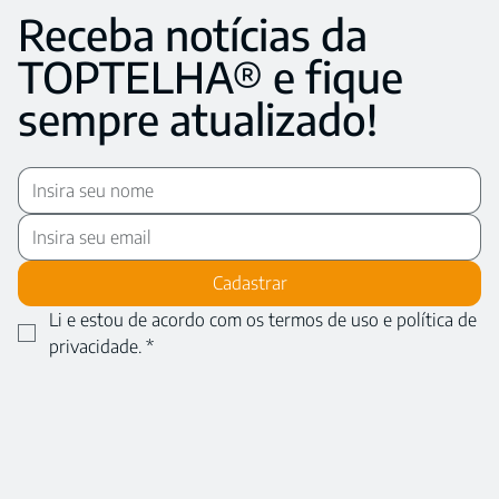
Receba notícias da
TOPTELHA® e fique
sempre atualizado!
Cadastrar
Li e estou de acordo com os termos de uso e política de 
privacidade.
*