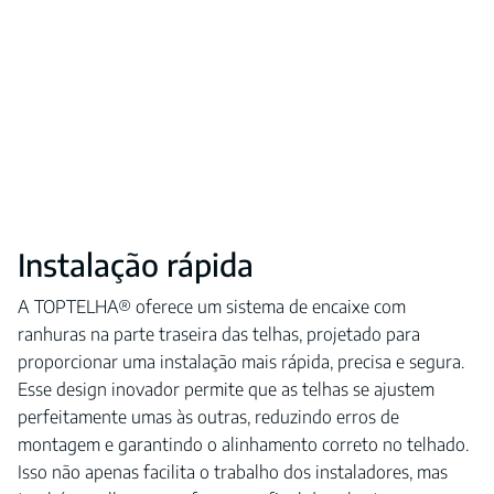
Instalação rápida
A TOPTELHA® oferece um sistema de encaixe com
ranhuras na parte traseira das telhas, projetado para
proporcionar uma instalação mais rápida, precisa e segura.
Esse design inovador permite que as telhas se ajustem
perfeitamente umas às outras, reduzindo erros de
montagem e garantindo o alinhamento correto no telhado.
Isso não apenas facilita o trabalho dos instaladores, mas