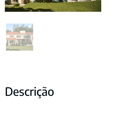
Descrição