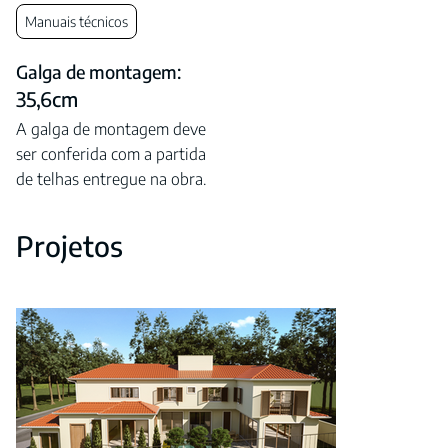
Manuais técnicos
Galga de montagem:
35,6cm
A galga de montagem deve
ser conferida com a partida
de telhas entregue na obra.
Projetos