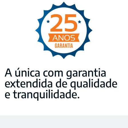
A única com garantia
extendida de qualidade
e tranquilidade.