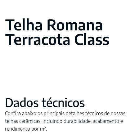
Telha Romana
Terracota Class
Dados técnicos
Confira abaixo os principais detalhes técnicos de nossas
telhas cerâmicas, incluindo durabilidade, acabamento e
rendimento por m².